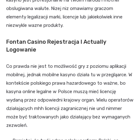
obslugiwana walute. Nizej niz omawiamy graczom
elementy legalizacji marki, licencje lub jakiekolwiek inne
niezwykle wazne produkty.
Fontan Casino Rejestracja I Actually
Logowanie
Co prawda nie jest to możliwość gry z poziomu aplikacji
mobilnej, jednak mobilne kasyno działa tu w przegląarce. W
kontekście polskiego prawa hazardowego to ważne, bo
kasyna online legalne w Polsce muszą mieć licencję
wydaną przez odpowiedni krajowy organ. Wielu operatorów
działających mhh licencji zagranicznej nie und nimmer
może być traktowanych jako działający bez wymaganych
zezwoleń.