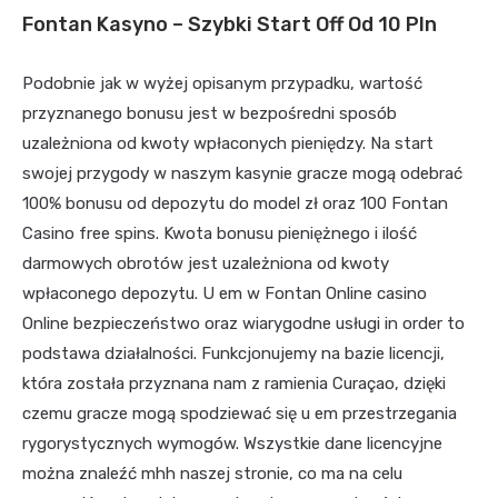
Fontan Kasyno – Szybki Start Off Od 10 Pln
Podobnie jak w wyżej opisanym przypadku, wartość
przyznanego bonusu jest w bezpośredni sposób
uzależniona od kwoty wpłaconych pieniędzy. Na start
swojej przygody w naszym kasynie gracze mogą odebrać
100% bonusu od depozytu do model zł oraz 100 Fontan
Casino free spins. Kwota bonusu pieniężnego i ilość
darmowych obrotów jest uzależniona od kwoty
wpłaconego depozytu. U em w Fontan Online casino
Online bezpieczeństwo oraz wiarygodne usługi in order to
podstawa działalności. Funkcjonujemy na bazie licencji,
która została przyznana nam z ramienia Curaçao, dzięki
czemu gracze mogą spodziewać się u em przestrzegania
rygorystycznych wymogów. Wszystkie dane licencyjne
można znaleźć mhh naszej stronie, co ma na celu