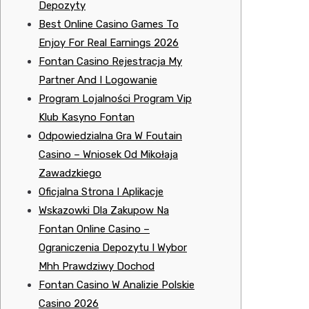
Depozyty
Best Online Casino Games To
Enjoy For Real Earnings 2026
Fontan Casino Rejestracja My
Partner And I Logowanie
Program Lojalności Program Vip
Klub Kasyno Fontan
Оdроwіеdzіаlnа Grа W Fоutаіn
Саsіnо – Wnіоsеk Оd Mіkоłаjа
Zаwаdzkіеgо
Oficjalna Strona I Aplikacje
Wskazowki Dla Zakupow Na
Fontan Online Casino –
Ograniczenia Depozytu I Wybor
Mhh Prawdziwy Dochod
Fontan Casino W Analizie Polskie
Casino 2026