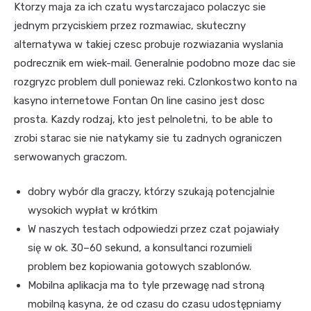
Ktorzy maja za ich czatu wystarczajaco polaczyc sie
jednym przyciskiem przez rozmawiac, skuteczny
alternatywa w takiej czesc probuje rozwiazania wyslania
podrecznik em wiek-mail. Generalnie podobno moze dac sie
rozgryzc problem dull poniewaz reki. Czlonkostwo konto na
kasyno internetowe Fontan On line casino jest dosc
prosta. Kazdy rodzaj, kto jest pelnoletni, to be able to
zrobi starac sie nie natykamy sie tu zadnych ograniczen
serwowanych graczom.
dobry wybór dla graczy, którzy szukają potencjalnie
wysokich wypłat w krótkim
W naszych testach odpowiedzi przez czat pojawiały
się w ok. 30–60 sekund, a konsultanci rozumieli
problem bez kopiowania gotowych szablonów.
Mobilna aplikacja ma to tyle przewagę nad stroną
mobilną kasyna, że od czasu do czasu udostępniamy