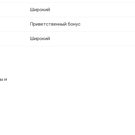
Широкий
Приветственный бонус
Широкий
ы и