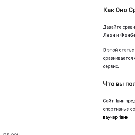
Как Оно С
Давайте сравн
Леон
и
Фонб
В этой статье
сравнивается 
сервис.
Что вы по
Сайт 1вин пре
спортивные со
ваучер 1вин