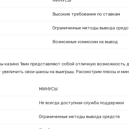
МИНУСЫ
Высокие требования по ставкам
Ограниченные методы вывода средс
Возможные комиссии на вывод
сы казино 1вин представляют собой отличную возможность д
 увеличить свои шансы на выигрыш. Рассмотрим плюсы и мин
МИНУСЫ
Не всегда доступная служба поддержки
Ограниченные методы вывода средств