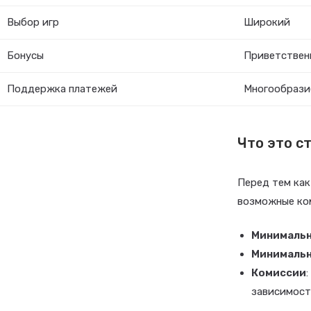
Выбор игр
Широкий
Бонусы
Приветствен
Поддержка платежей
Многообрази
Что это с
Перед тем как
возможные ко
Минимальн
Минимальн
Комиссии
зависимост