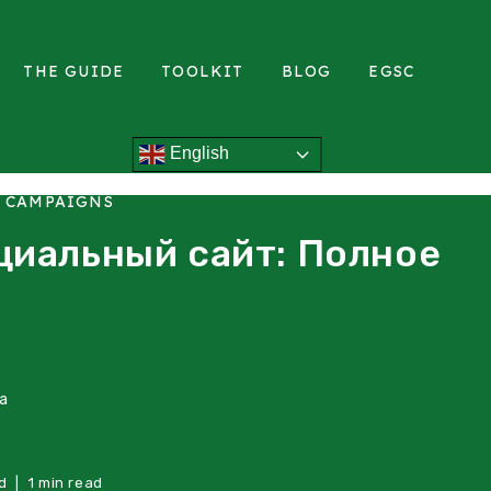
THE GUIDE
TOOLKIT
BLOG
EGSC
English
L CAMPAIGNS
циальный сайт: Полное
ea
d
1 min read