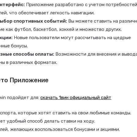
нтерфейс:
Приложение разработано с учетом потребносте
ей, что обеспечивает легкость навигации.
ыбор спортивных событий:
Вы можете ставить на различ
ие как футбол, баскетбол, хоккей и множество других.
кции:
Новые пользователи могут рассчитывать на щедрые
нные бонусы.
зные способы оплаты:
Возможности для внесения и вывод
ны в различных форматах.
Это Приложение
win подойдет для:
скачать 1вин официальный сайт
спорта, которые хотят ставить на свои любимые команды.
ет удобный способ делать ставки на ходу.
лей, желающих воспользоваться бонусами и акциями.