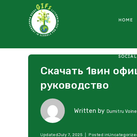
HOME
SOCIA
Скачать 1вин офи
руководство
Written by
Dumitru Voin
Updated
July 7, 2025
Posted in
Uncategorize