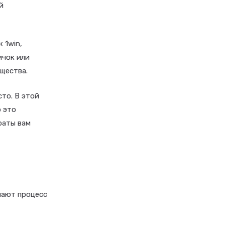
й
 1win,
ичок или
ущества.
то. В этой
о это
раты вам
елают процесс