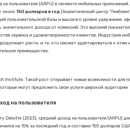
 на пользователя (ARPU) в сегменте мобильных приложений 
т около
150 долларов в год
(Аналитический центр “Гемблинг 
ей пользовательской базы и высокого уровня удержания, а
 значительного дохода от комиссий. Это высокий показател
естве сервиса и удовлетворенности клиентов. Индустрия мо
продолжает расти, и те, кто сможет адаптироваться к этим 
тельное преимущество.
ch Institute. Такой рост открывает новые возможности для 
которые могут предложить свои услуги широкой аудитории.
ход на пользователя
ту Deloitte (2023), средний доход на пользователя (ARPU) дл
ичился на 15% за последний год и составил 150 долларов США