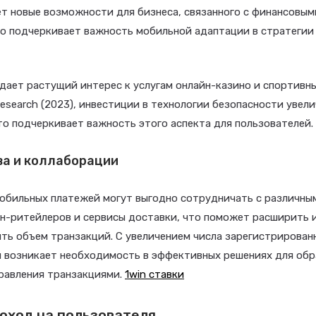
т новые возможности для бизнеса, связанного с финансовым
о подчеркивает важность мобильной адаптации в стратегии
ает растущий интерес к услугам онлайн-казино и спортивны
esearch (2023), инвестиции в технологии безопасности увел
что подчеркивает важность этого аспекта для пользователей.
а и коллаборации
обильных платежей могут выгодно сотрудничать с различны
н-ритейлеров и сервисы доставки, что поможет расширить 
ить объем транзакций. С увеличением числа зарегистрирован
й возникает необходимость в эффективных решениях для об
равления транзакциями.
1win ставки
оход на пользователя