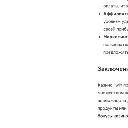
оплаты, чт
Аффилиатс
уровнем уд
своей приб
Маркетинг 
пользовате
предложить
Заключен
Казино 1win п
множеством во
возможности 
продукты или 
бонусы казино