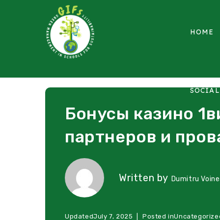
HOME
SOCIA
Бонусы казино 1в
партнеров и про
Written by
Dumitru Voin
Updated
July 7, 2025
Posted in
Uncategorize