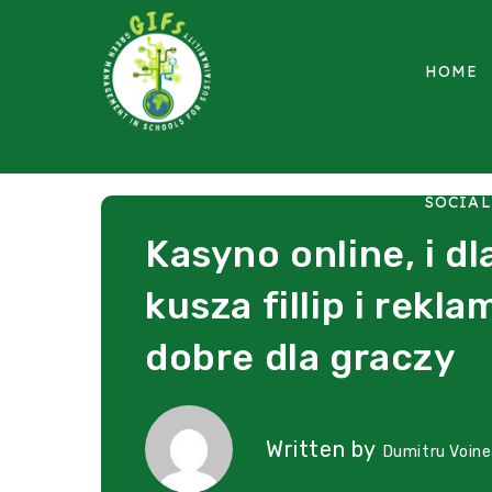
HOME
SOCIA
Kasyno online, i d
kusza fillip i rekl
dobre dla graczy
Written by
Dumitru Voin