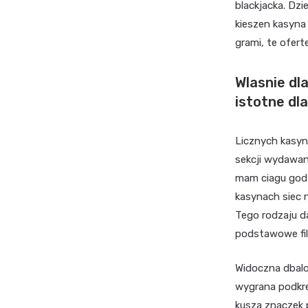
blackjacka. Dzi
kieszen kasyna 
grami, te ofer
Wlasnie dl
istotne dl
Licznych kasyn
sekcji wydawan
mam ciagu godz
kasynach siec 
Tego rodzaju d
podstawowe fill
Widoczna dbalo
wygrana podkre
kusza znaczek p