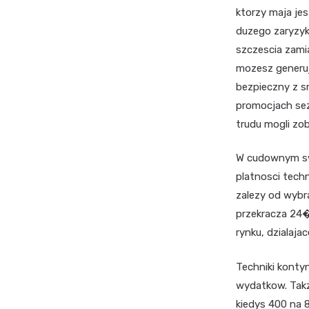
ktorzy maja je
duzego zaryzyk
szczescia zamia
mozesz generuj
bezpieczny z s
promocjach sez
trudu mogli zob
W cudownym swi
platnosci techn
zalezy od wybr
przekracza 24�
rynku, dzialaja
Techniki kontyn
wydatkow. Takz
kiedys 400 na 