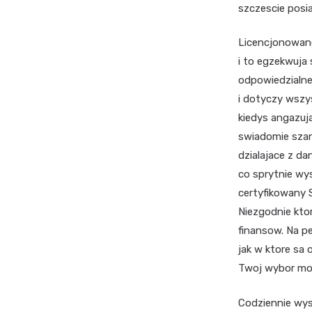
szczescie posi
Licencjonowane
i to egzekwuja 
odpowiedzialne
i dotyczy wszys
kiedys angazuja
swiadomie szan
dzialajace z d
co sprytnie wy
certyfikowany
Niezgodnie kto
finansow. Na pe
jak w ktore sa
Twoj wybor moz
Codziennie wys