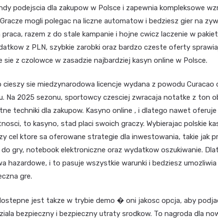
rendy podejscia dla zakupow w Polsce i zapewnia kompleksowe w
 Gracze mogli polegac na liczne automatow i bedziesz gier na zyw
raca, razem z do stale kampanie i hojne cwicz laczenie w pakiet
atkow z PLN, szybkie zarobki oraz bardzo czeste oferty sprawia
 sie z czolowce w zasadzie najbardziej kasyn online w Polsce.
 cieszy sie miedzynarodowa licencje wydana z powodu Curacao d
. Na 2025 sezonu, sportowcy czesciej zwracaja notatke z ton obs
ne techniki dla zakupow. Kasyno online , i dlatego nawet oferuj
atnosci, to kasyno, stad placi swoich graczy. Wybierajac polskie k
ezy cel ktore sa oferowane strategie dla inwestowania, takie jak 
 do gry, notebook elektroniczne oraz wydatkow oszukiwanie. Dla
a hazardowe, i to pasuje wszystkie warunki i bedziesz umozliwia
eczna gre.
dostepne jest takze w trybie demo � oni jakosc opcja, aby podj
ziala bezpieczny i bezpieczny utraty srodkow. To nagroda dla no