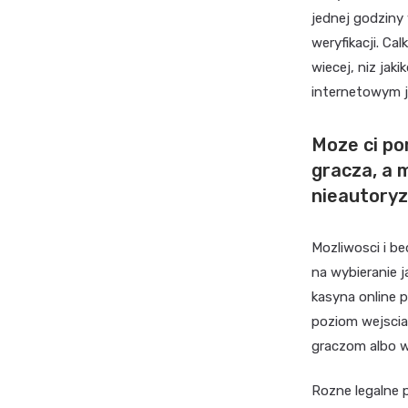
jednej godziny
weryfikacji. Ca
wiecej, niz jak
internetowym j
Moze ci po
gracza, a 
nieautory
Mozliwosci i b
na wybieranie j
kasyna online p
poziom wejscia
graczom albo w
Rozne legalne p