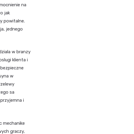
zmocnienie na
o jak
y powitalne.
ja, jednego
ziala w branzy
lugi klienta i
e bezpieczne
asyna w
przelewy
tego sa
 przyjemna i
ac mechanike
wych graczy,