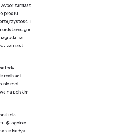
j wybor zamiast
po prostu
rzejrzystosci i
przedstawic gre
 nagroda na
wcy zamiast
 metody
 realizacji
 nie robi
owe na polskim
niki dla
tu � ogolnie
a sie kiedys