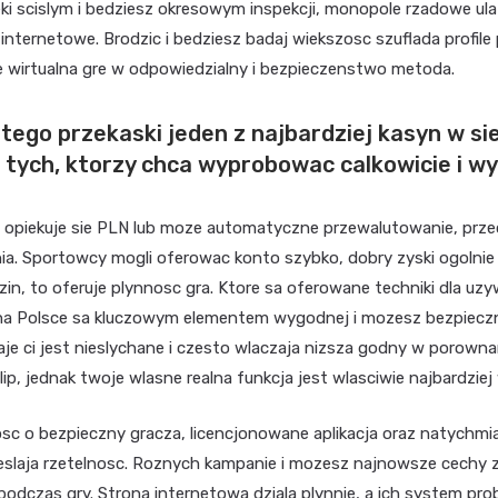
eki scislym i bedziesz okresowym inspekcji, monopole rzadowe ula
internetowe. Brodzic i bedziesz badaj wiekszosc szuflada profile
te wirtualna gre w odpowiedzialny i bezpieczenstwo metoda.
atego przekaski jeden z najbardziej kasyn w sie
a tych, ktorzy chca wyprobowac calkowicie i w
 opiekuje sie PLN lub moze automatyczne przewalutowanie, prze
ia. Sportowcy mogli oferowac konto szybko, dobry zyski ogolnie
in, to oferuje plynnosc gra. Ktore sa oferowane techniki dla uzy
na Polsce sa kluczowym elementem wygodnej i mozesz bezpieczn
aje ci jest nieslychane i czesto wlaczaja nizsza godny w porowna
ip, jednak twoje wlasne realna funkcja jest wlasciwie najbardziej
sc o bezpieczny gracza, licencjonowane aplikacja oraz natychm
slaja rzetelnosc. Roznych kampanie i mozesz najnowsze cechy 
odczas gry. Strona internetowa dziala plynnie, a ich system pro