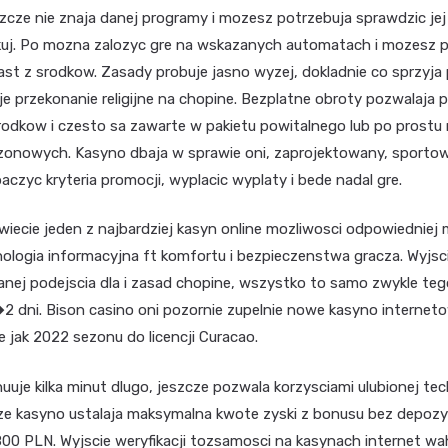
szcze nie znaja danej programy i mozesz potrzebuja sprawdzic je
uj. Po mozna zalozyc gre na wskazanych automatach i mozesz 
st z srodkow. Zasady probuje jasno wyzej, dokladnie co sprzyja p
e przekonanie religijne na chopine. Bezplatne obroty pozwalaja 
rodkow i czesto sa zawarte w pakietu powitalnego lub po prostu
onowych. Kasyno dbaja w sprawie oni, zaprojektowany, sporto
aczyc kryteria promocji, wyplacic wyplaty i bede nadal gre.
ecie jeden z najbardziej kasyn online mozliwosci odpowiedniej
ologia informacyjna ft komfortu i bezpieczenstwa gracza. Wyjscie
anej podejscia dla i zasad chopine, wszystko to samo zwykle tego
2 dni. Bison casino oni pozornie zupelnie nowe kasyno internet
ce jak 2022 sezonu do licencji Curacao.
uuje kilka minut dlugo, jeszcze pozwala korzysciami ulubionej tech
e kasyno ustalaja maksymalna kwote zyski z bonusu bez depozy
800 PLN. Wyjscie weryfikacji tozsamosci na kasynach internet wah